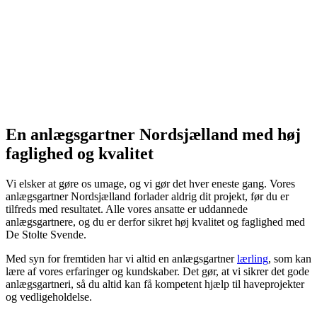
En anlægsgartner Nordsjælland med høj
faglighed og kvalitet
Vi elsker at gøre os umage, og vi gør det hver eneste gang.
Vores
anlægsgartner Nordsjælland forlader
aldrig dit projekt, før du er
tilfreds med resultatet. Alle vores ansatte er uddannede
anlægsgartnere, og du er derfor sikret høj kvalitet og faglighed med
De Stolte Svende.
Med syn for fremtiden har vi altid en anlægsgartner
lærling
, som kan
lære af vores erfaringer og kundskaber. Det gør, at vi sikrer det gode
anlægsgartneri, så du altid kan få kompetent hjælp til haveprojekter
og vedligeholdelse.