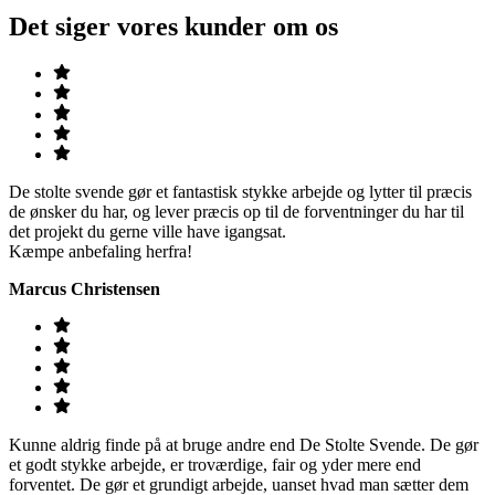
Det siger vores kunder om os
De stolte svende gør et fantastisk stykke arbejde og lytter til præcis
de ønsker du har, og lever præcis op til de forventninger du har til
det projekt du gerne ville have igangsat.
Kæmpe anbefaling herfra!
Marcus Christensen
Kunne aldrig finde på at bruge andre end De Stolte Svende. De gør
et godt stykke arbejde, er troværdige, fair og yder mere end
forventet. De gør et grundigt arbejde, uanset hvad man sætter dem