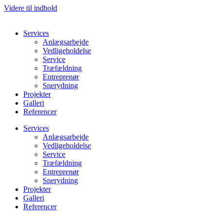
Videre til indhold
Services
Anlægsarbejde
Vedligeholdelse
Service
Træfældning
Entreprenør
Snerydning
Projekter
Galleri
Referencer
Services
Anlægsarbejde
Vedligeholdelse
Service
Træfældning
Entreprenør
Snerydning
Projekter
Galleri
Referencer