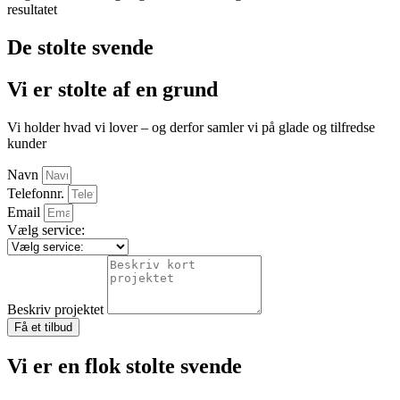
resultatet
De stolte svende
Vi er stolte af en grund
Vi holder hvad vi lover – og derfor samler vi på glade og tilfredse
kunder
Navn
Telefonnr.
Email
Vælg service:
Beskriv projektet
Få et tilbud
Vi er en flok stolte svende