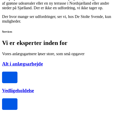
af grønne udearealer eller en ny terrasse i Nordsjælland eller andre
steder på Sjælland. Der er ikke en udfordring, vi ikke tager op.
Der hvor mange ser udfordringer, ser vi, hos De Stolte Svende, kun
muligheder.
Services
Vi er eksperter inden for
Vores anlægsgartnere løser store, som små opgaver
Alt i anlægsarbejde
Vedligeholdelse